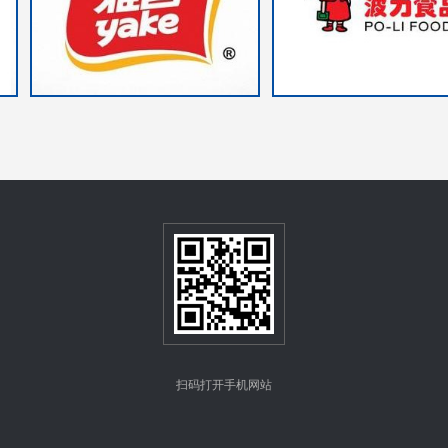
扫码打开手机网站