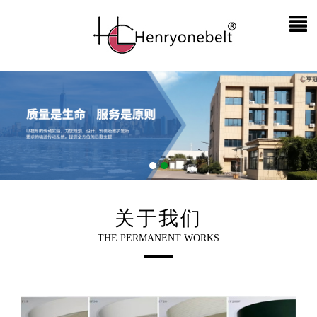
关于我们
THE PERMANENT WORKS