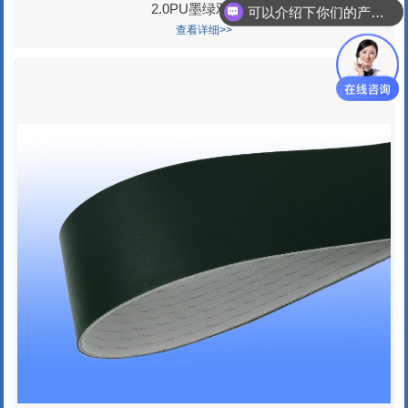
2.0PU墨绿双面胶
你们联系电话多少
查看详细>>