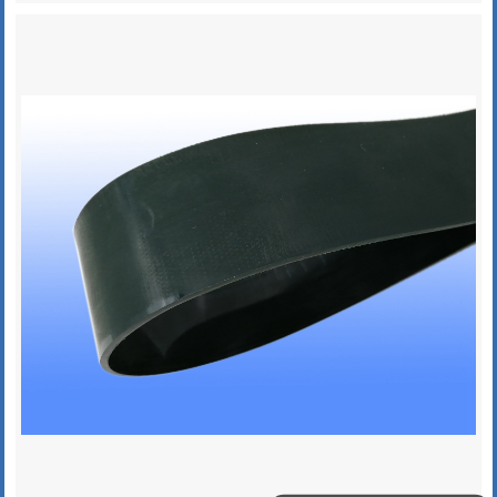
可以介绍下你们的产品么？