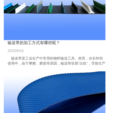
输送带的加工方式有哪些呢？
2023/6/16
输送带是工业生产中常用的物料输送工具。然而，在长时间
使用中，由于摩擦、磨损等原因，输送带容易“出轨”，导致生产
效率下降，甚至影响工作安全。针对这一问题，可以通过...