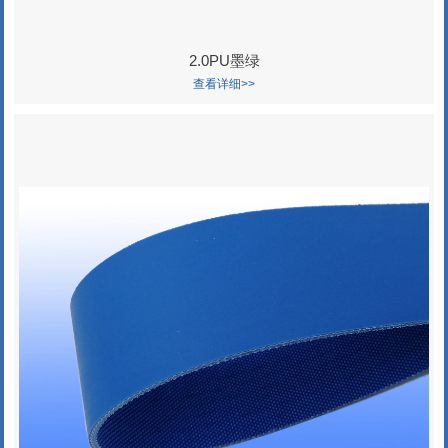
2.0PU墨绿
查看详细>>