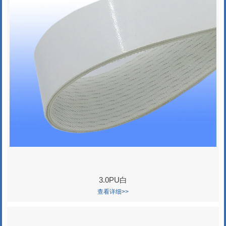
3.0PU白
查看详细>>