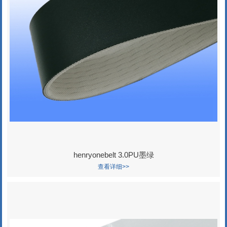
henryonebelt 3.0PU墨绿
查看详细>>