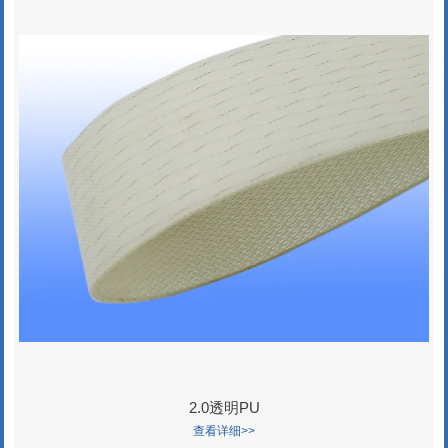
2.0透明PU
查看详细>>