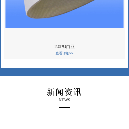
2.0PU白亚
查看详细>>
新闻资讯
NEWS