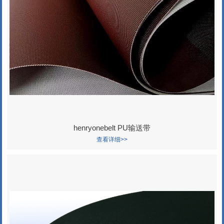
henryonebelt PU输送带
查看详细>>