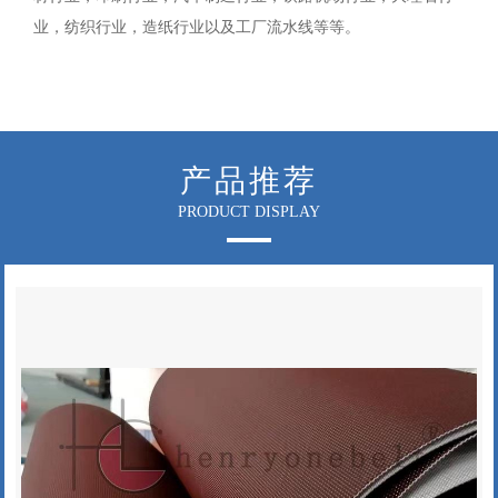
业，纺织行业，造纸行业以及工厂流水线等等。
产品推荐
PRODUCT DISPLAY