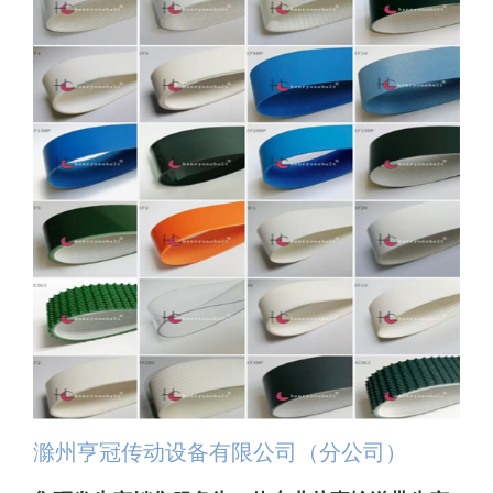
滁州亨冠传动设备有限公司（分公司）