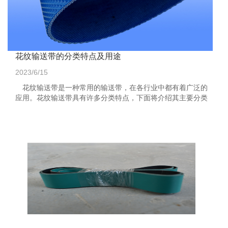
花纹输送带的分类特点及用途
2023/6/15
花纹输送带是一种常用的输送带，在各行业中都有着广泛的
应用。花纹输送带具有许多分类特点，下面将介绍其主要分类
特点及用途。 一、花纹输送带的分类特点 1...