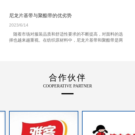
尼龙片基带与聚酯带的优劣势
2023/6/14
随着市场对服装品质和舒适性要求的不断提高，对面料的选
择也越来越重视。在纺织原材料中，尼龙片基带和聚酯带是两
种常见的面料，在使用中各有其优缺点。 尼龙片基带...
合作伙伴
COOPERATIVE PARTNER