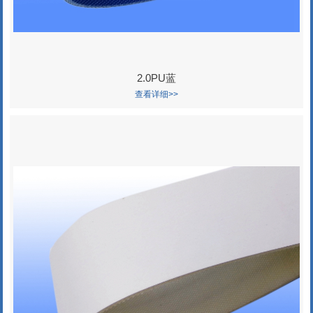
2.0PU蓝
查看详细>>