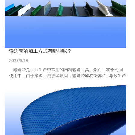
输送带的加工方式有哪些呢？
2023/6/16
输送带是工业生产中常用的物料输送工具。然而，在长时间
使用中，由于摩擦、磨损等原因，输送带容易“出轨”，导致生产
效率下降，甚至影响工作安全。针对这一问题，可以通过...