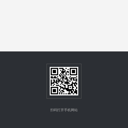
扫码打开手机网站