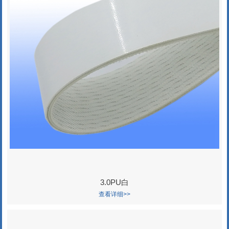
3.0PU白
查看详细>>