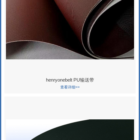
henryonebelt PU输送带
查看详细>>