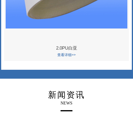
2.0PU白亚
查看详细>>
新闻资讯
NEWS