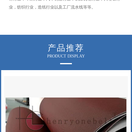
业，纺织行业，造纸行业以及工厂流水线等等。
产品推荐
PRODUCT DISPLAY