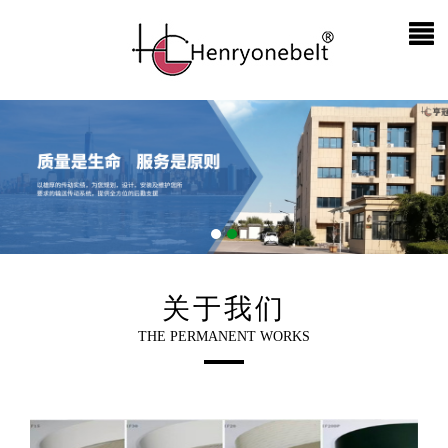
关于我们
THE PERMANENT WORKS