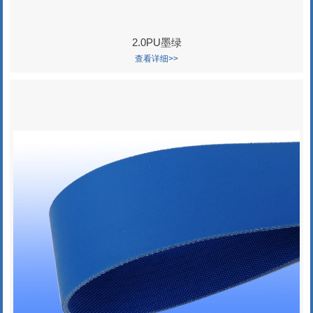
2.0PU墨绿
查看详细>>