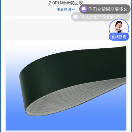
2.0PU墨绿双面胶
查看详细>>
可以介绍下你们的产品么？