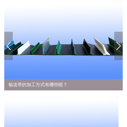
花纹输送带的分类特点及用途