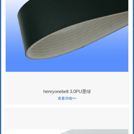
henryonebelt 3.0PU墨绿
查看详细>>