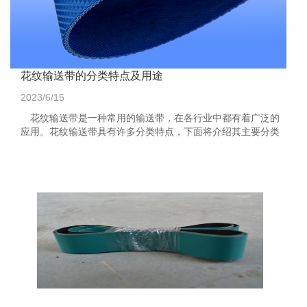
花纹输送带的分类特点及用途
2023/6/15
花纹输送带是一种常用的输送带，在各行业中都有着广泛的
应用。花纹输送带具有许多分类特点，下面将介绍其主要分类
特点及用途。 一、花纹输送带的分类特点 1...