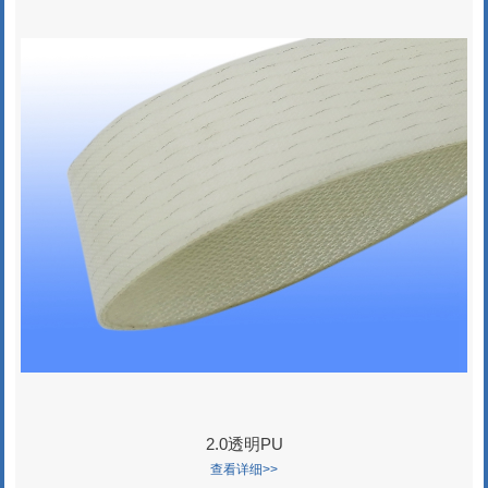
2.0透明PU
查看详细>>