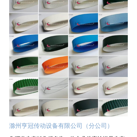
滁州亨冠传动设备有限公司（分公司）