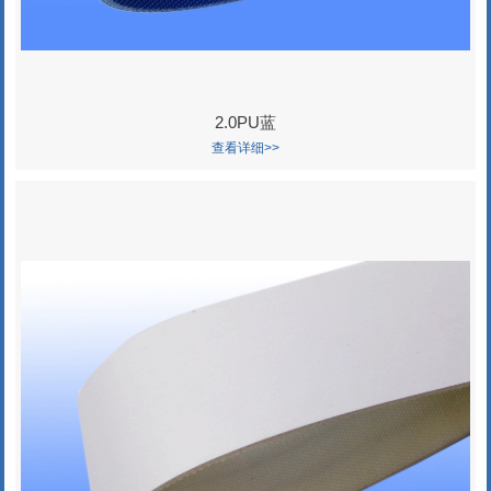
2.0PU蓝
查看详细>>