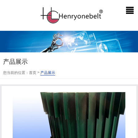
产品展示
>
您当前的位置：
首页
产品展示