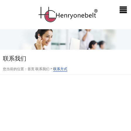
联系我们
>
您当前的位置：
首页
联系我们
联系方式