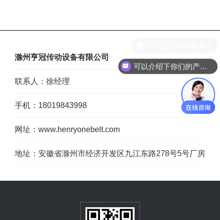
你们交货周期要多久
滁州亨冠传动设备有限公司
可以介绍下你们的产品么？
联系人：徐经理
手机：18019843998
网址：www.henryonebelt.com
地址：安徽省滁州市经济开发区九江东路278号5号厂房