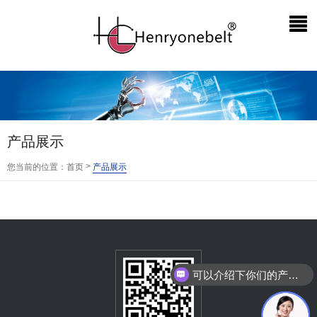
产品展示
>
您当前的位置：
首页
产品展示
可以介绍下你们的产品么？