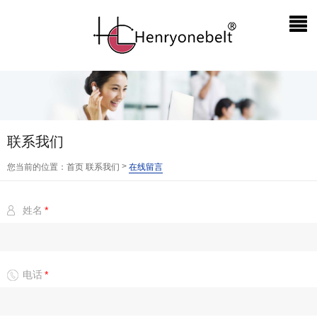
联系我们
>
您当前的位置：
首页
联系我们
在线留言
姓名
*
电话
*