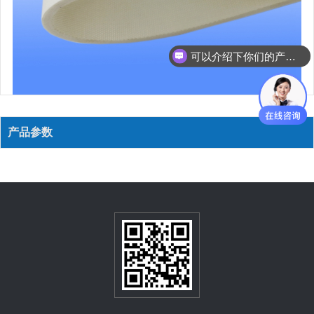
可以介绍下你们的产品么？
产品参数