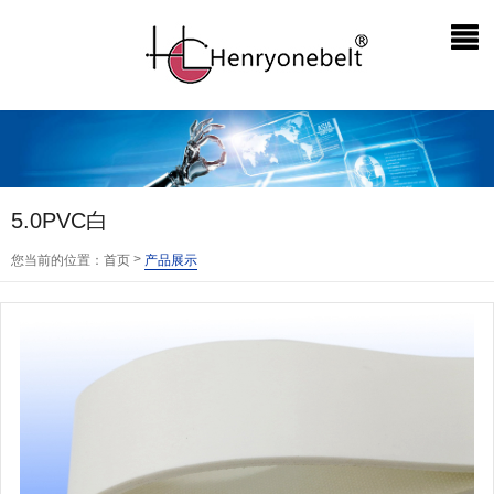
5.0PVC白
>
您当前的位置：
首页
产品展示