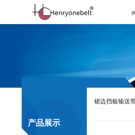
裙边挡板输送
产品展示