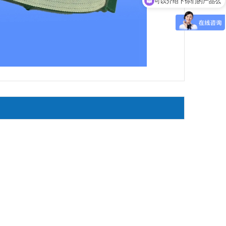
你们联系电话多少