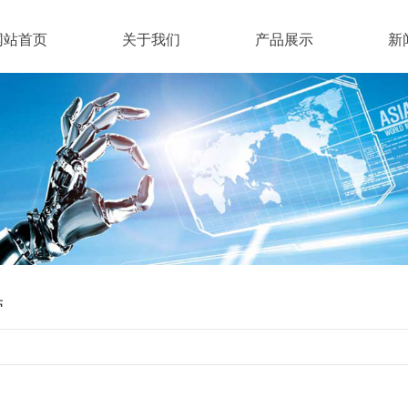
网站首页
关于我们
产品展示
新
带