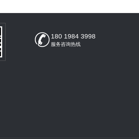
180 1984 3998
服务咨询热线