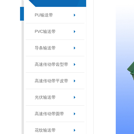
PU输送带
PVC输送带
导条输送带
高速传动带齿型带
高速传动带平皮带
光伏输送带
高速传动带圆带
花纹输送带