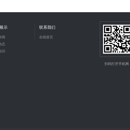
展示
联系我们
新闻
在线留言
动态
知识
扫码打开手机网
站