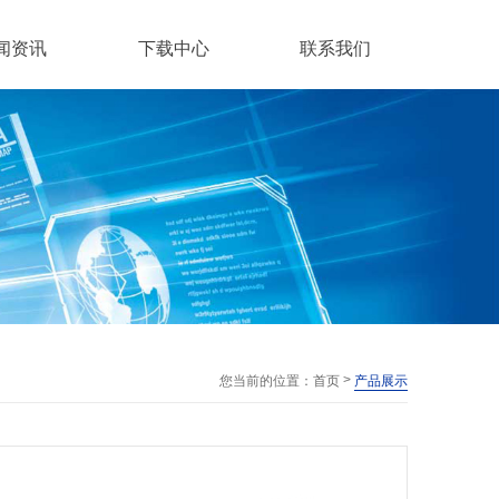
闻资讯
下载中心
联系我们
>
您当前的位置：
首页
产品展示