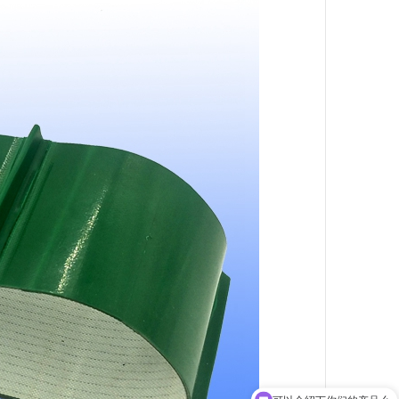
可以介绍下你们的产品么