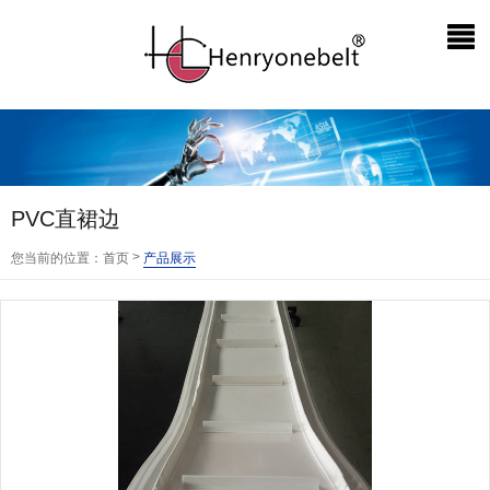
PVC直裙边
>
您当前的位置：
首页
产品展示