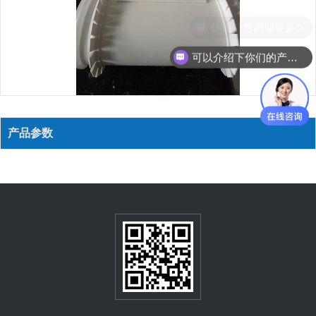
你们交货周期要多久
可以介绍下你们的产品么？
产品参数