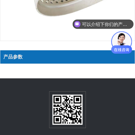
可以介绍下你们的产品么？
产品参数