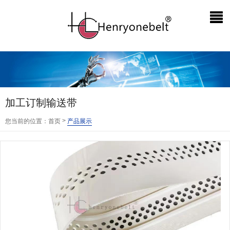
加工订制输送带
>
您当前的位置：
首页
产品展示