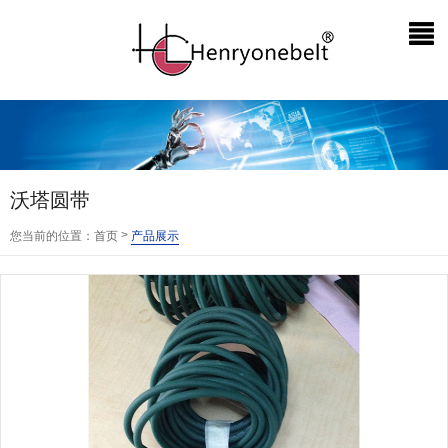
沃塔圆带
>
您当前的位置：
首页
产品展示