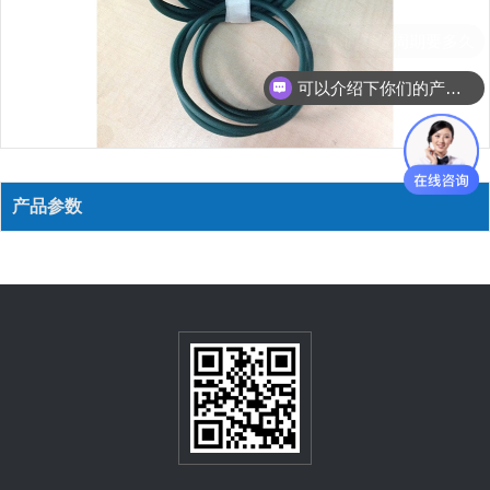
你们交货周期要多久
可以介绍下你们的产品么？
产品参数