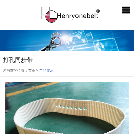
打孔同步带
>
您当前的位置：
首页
产品展示