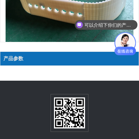
可以介绍下你们的产品么？
产品参数